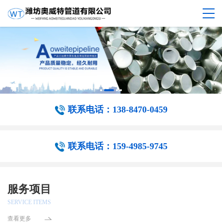
联系电话：138-8470-0459
联系电话：159-4985-9745
服务项目
SERVICE ITEMS
查看更多