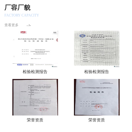
厂容厂貌
FACTORY CAPACITY
查看更多
检验检测报告
检验检测报告
荣誉资质
荣誉资质